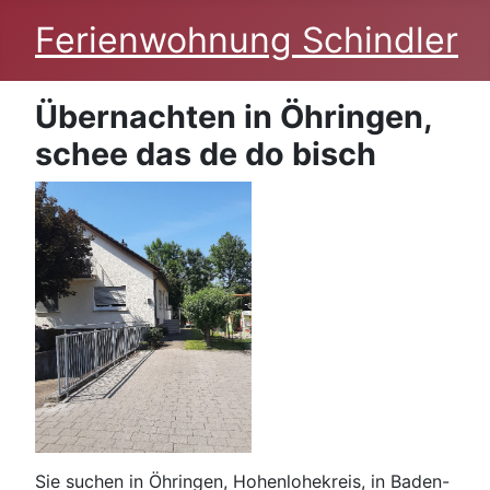
Ferienwohnung Schindler
Übernachten in Öhringen,
schee das de do bisch
Sie suchen in Öhringen, Hohenlohekreis, in Baden-