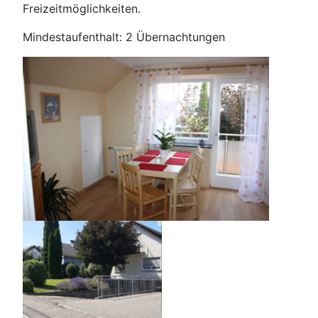
Freizeitmöglichkeiten.
Mindestaufenthalt: 2 Übernachtungen