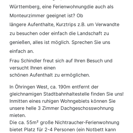
Württemberg, eine Ferienwohnung
die auch als
Monteurzimmer geeignet ist? Ob
längere Aufenthalte, Kurztrips z.B. um Verwandte
zu besuchen oder einfach die Landschaft zu
genießen, alles ist möglich. Sprechen Sie uns
einfach an.
Frau Schindler freut sich auf Ihren Besuch und
versucht Ihnen einen
schönen Aufenthalt zu ermöglichen.
In Öhringen West, ca. 190m entfernt der
gleichnamigen Stadtbahnhaltestelle finden Sie uns!
Inmitten eines ruhigen Wohngebiets können Sie
unsere helle 3 Zimmer Dachgeschosswohnung
mieten.
Die ca. 55m² große Nichtraucher-Ferienwohnung
bietet Platz für 2-4 Personen (ein Notbett kann