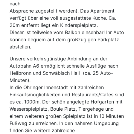
nach
Absprache zugestellt werden). Das Apartment
verfügt über eine voll ausgestattete Küche. Ca.
20m entfernt liegt ein Kinderspielplatz.
Dieser ist teilweise vom Balkon einsehbar! Ihr Auto
können bequem auf dem großzügigen Parkplatz
abstellen.
Unsere verkehrsgünstige Anbindung an der
Autobahn A6 ermöglicht schnelle Ausflüge nach
Heilbronn und Schwäbisch Hall (ca. 25 Auto-
Minuten).
In die Öhringer Innenstadt mit zahlreichen
Einkaufsmöglichkeiten und Restaurants/Cafes sind
es ca. 1000m. Der schön angelegte Hofgarten mit
Wasserspielplatz, Boule Platz, Tiergehege und
einem weiteren großen Spielplatz ist in 10 Minuten
Fußweg zu erreichen. In den näheren Umgebung
finden Sie weitere zahlreiche